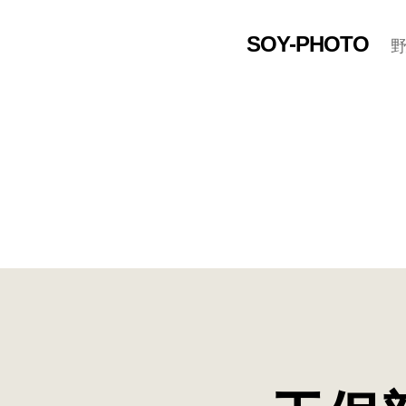
SOY-PHOTO