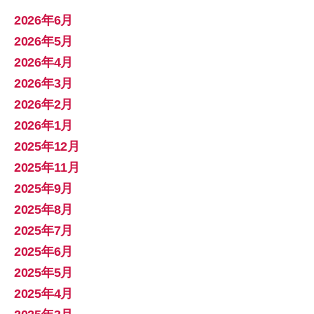
2026年6月
2026年5月
2026年4月
2026年3月
2026年2月
2026年1月
2025年12月
2025年11月
2025年9月
2025年8月
2025年7月
2025年6月
2025年5月
2025年4月