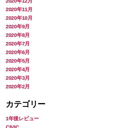
2020年12月
2020年11月
2020年10月
2020年9月
2020年8月
2020年7月
2020年6月
2020年5月
2020年4月
2020年3月
2020年2月
カテゴリー
1年後レビュー
CIVIC