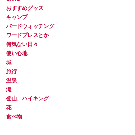
おすすめグッズ
キャンプ
バードウォッチング
ワードプレスとか
何気ない日々
使い心地
城
旅行
温泉
滝
登山、ハイキング
花
食べ物