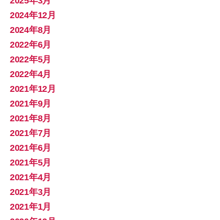
2025年3月
2024年12月
2024年8月
2022年6月
2022年5月
2022年4月
2021年12月
2021年9月
2021年8月
2021年7月
2021年6月
2021年5月
2021年4月
2021年3月
2021年1月