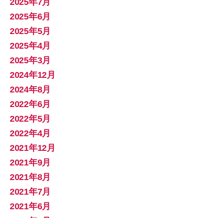
2025年7月
2025年6月
2025年5月
2025年4月
2025年3月
2024年12月
2024年8月
2022年6月
2022年5月
2022年4月
2021年12月
2021年9月
2021年8月
2021年7月
2021年6月