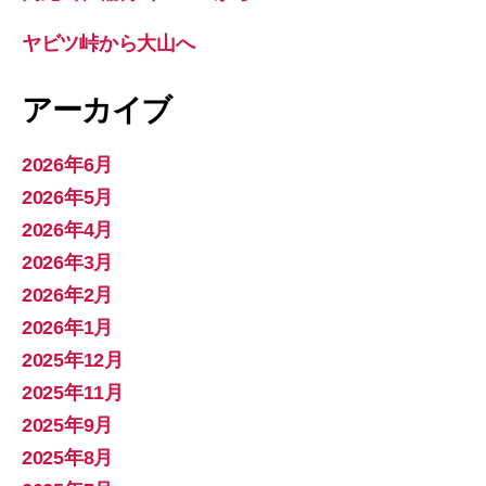
ヤビツ峠から大山へ
アーカイブ
2026年6月
2026年5月
2026年4月
2026年3月
2026年2月
2026年1月
2025年12月
2025年11月
2025年9月
2025年8月