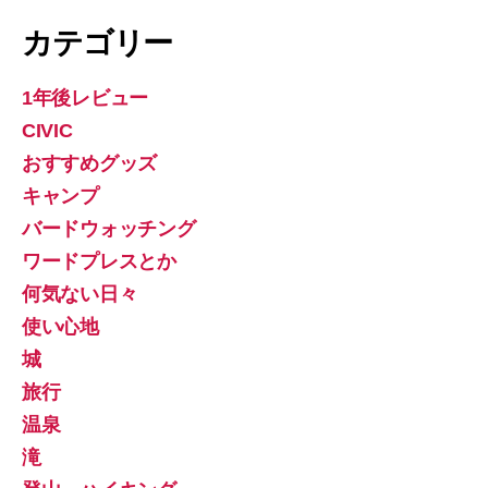
カテゴリー
1年後レビュー
CIVIC
おすすめグッズ
キャンプ
バードウォッチング
ワードプレスとか
何気ない日々
使い心地
城
旅行
温泉
滝