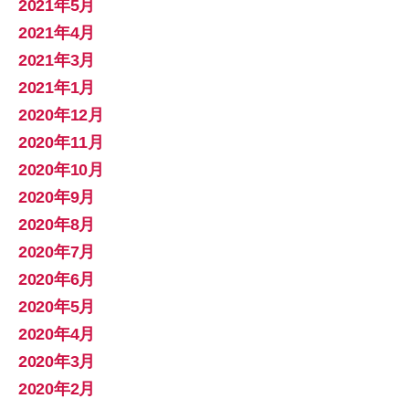
2021年5月
2021年4月
2021年3月
2021年1月
2020年12月
2020年11月
2020年10月
2020年9月
2020年8月
2020年7月
2020年6月
2020年5月
2020年4月
2020年3月
2020年2月