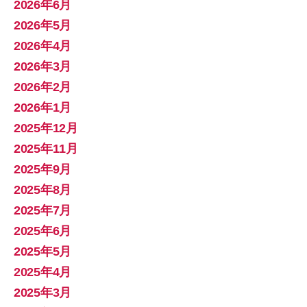
2026年6月
2026年5月
2026年4月
2026年3月
2026年2月
2026年1月
2025年12月
2025年11月
2025年9月
2025年8月
2025年7月
2025年6月
2025年5月
2025年4月
2025年3月