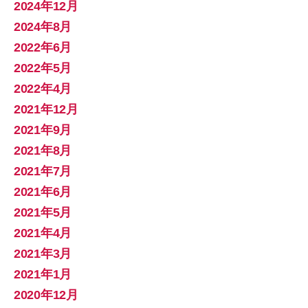
2024年12月
2024年8月
2022年6月
2022年5月
2022年4月
2021年12月
2021年9月
2021年8月
2021年7月
2021年6月
2021年5月
2021年4月
2021年3月
2021年1月
2020年12月