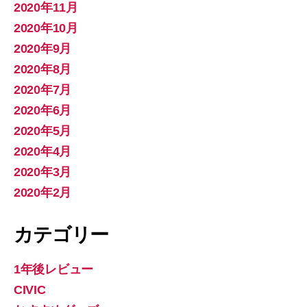
2020年11月
2020年10月
2020年9月
2020年8月
2020年7月
2020年6月
2020年5月
2020年4月
2020年3月
2020年2月
カテゴリー
1年後レビュー
CIVIC