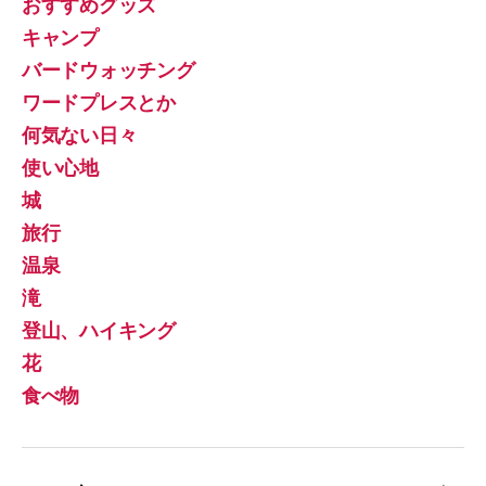
おすすめグッズ
キャンプ
バードウォッチング
ワードプレスとか
何気ない日々
使い心地
城
旅行
温泉
滝
登山、ハイキング
花
食べ物