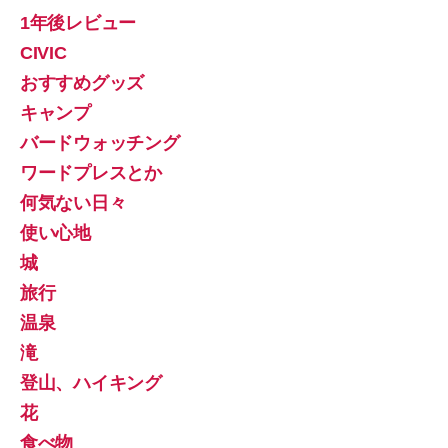
1年後レビュー
CIVIC
おすすめグッズ
キャンプ
バードウォッチング
ワードプレスとか
何気ない日々
使い心地
城
旅行
温泉
滝
登山、ハイキング
花
食べ物