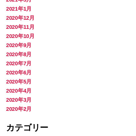
2021年1月
2020年12月
2020年11月
2020年10月
2020年9月
2020年8月
2020年7月
2020年6月
2020年5月
2020年4月
2020年3月
2020年2月
カテゴリー