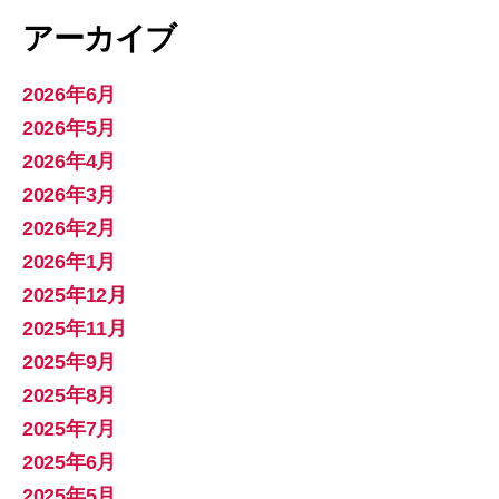
アーカイブ
2026年6月
2026年5月
2026年4月
2026年3月
2026年2月
2026年1月
2025年12月
2025年11月
2025年9月
2025年8月
2025年7月
2025年6月
2025年5月