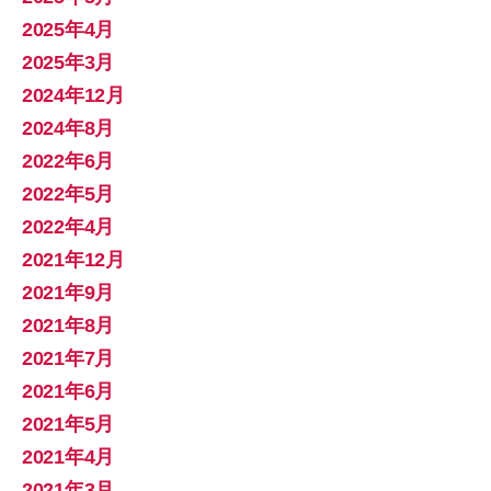
2025年4月
2025年3月
2024年12月
2024年8月
2022年6月
2022年5月
2022年4月
2021年12月
2021年9月
2021年8月
2021年7月
2021年6月
2021年5月
2021年4月
2021年3月