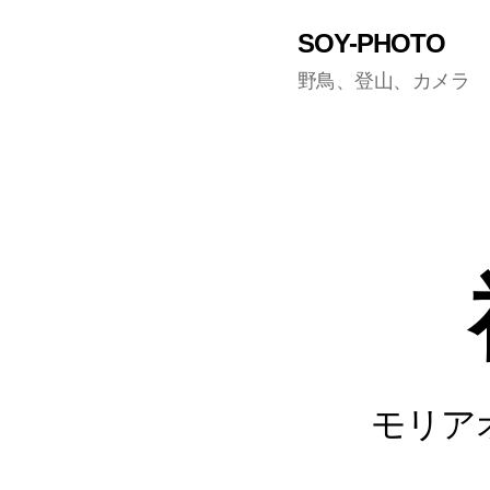
SOY-PHOTO
野鳥、登山、カメラ
モリア