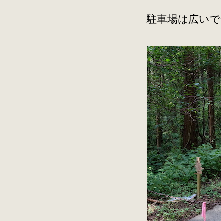
駐車場は広いで