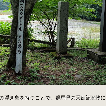
の浮き島を持つことで、群馬県の天然記念物