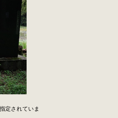
に指定されていま