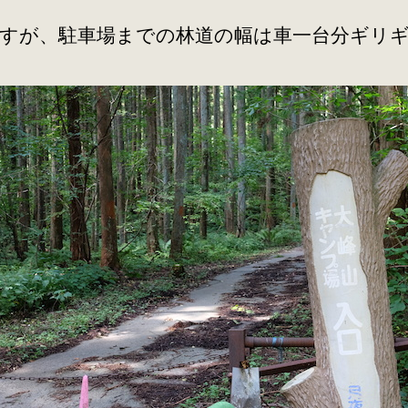
すが、駐車場までの林道の幅は車一台分ギリ