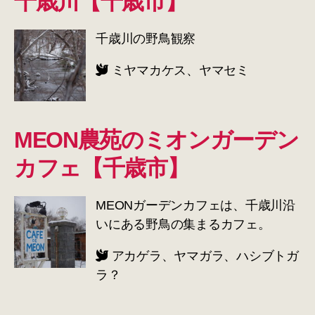
千歳川【千歳市】
千歳川の野鳥観察
ミヤマカケス、ヤマセミ
MEON農苑のミオンガーデン
カフェ【千歳市】
MEONガーデンカフェは、千歳川沿
いにある野鳥の集まるカフェ。
アカゲラ、ヤマガラ、ハシブトガ
ラ？