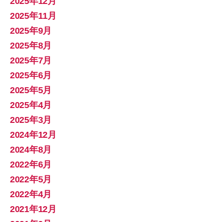
2025年12月
2025年11月
2025年9月
2025年8月
2025年7月
2025年6月
2025年5月
2025年4月
2025年3月
2024年12月
2024年8月
2022年6月
2022年5月
2022年4月
2021年12月