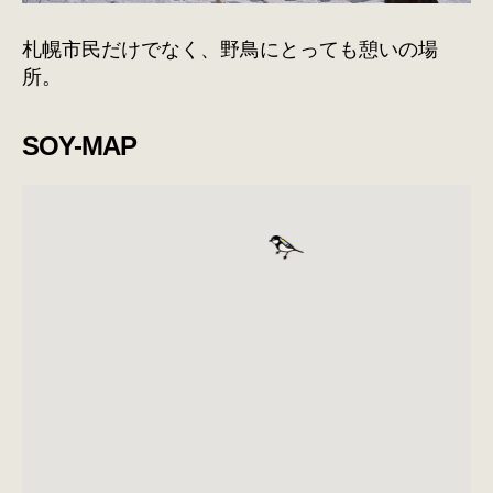
札幌市民だけでなく、野鳥にとっても憩いの場
所。
SOY-MAP