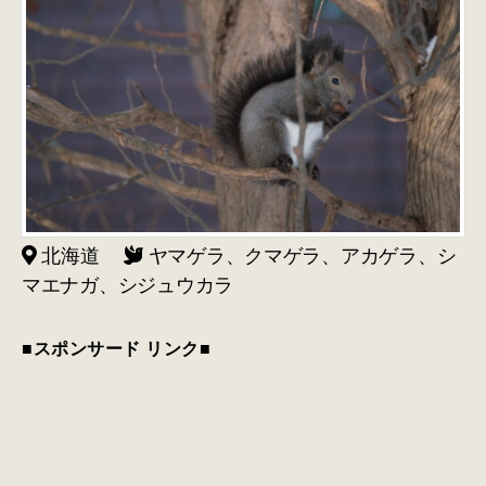
北海道
ヤマゲラ、クマゲラ、アカゲラ、シ
マエナガ、シジュウカラ
■スポンサード リンク■