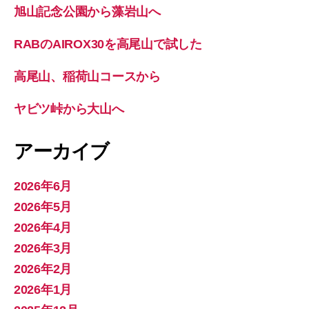
旭山記念公園から藻岩山へ
RABのAIROX30を高尾山で試した
高尾山、稲荷山コースから
ヤビツ峠から大山へ
アーカイブ
2026年6月
2026年5月
2026年4月
2026年3月
2026年2月
2026年1月