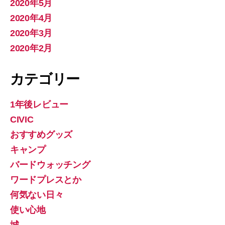
2020年5月
2020年4月
2020年3月
2020年2月
カテゴリー
1年後レビュー
CIVIC
おすすめグッズ
キャンプ
バードウォッチング
ワードプレスとか
何気ない日々
使い心地
城