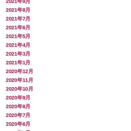
2021年9月
2021年8月
2021年7月
2021年6月
2021年5月
2021年4月
2021年3月
2021年1月
2020年12月
2020年11月
2020年10月
2020年9月
2020年8月
2020年7月
2020年6月