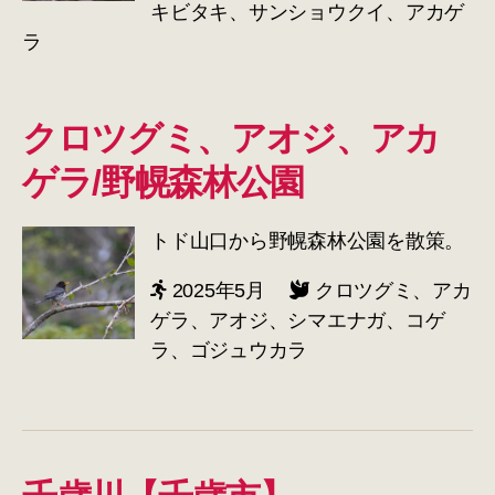
キビタキ、サンショウクイ、アカゲ
ラ
クロツグミ、アオジ、アカ
ゲラ/野幌森林公園
トド山口から野幌森林公園を散策。
2025年5月
クロツグミ、アカ
ゲラ、アオジ、シマエナガ、コゲ
ラ、ゴジュウカラ