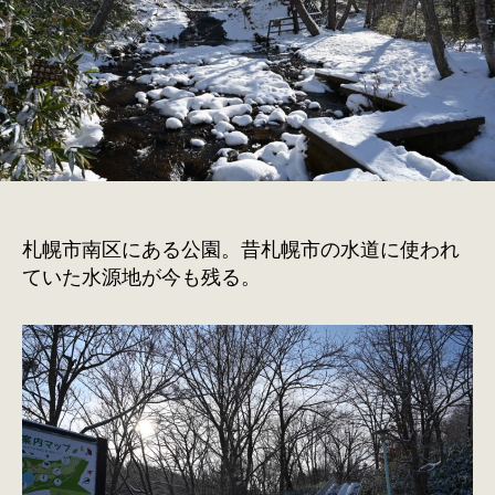
札幌市南区にある公園。昔札幌市の水道に使われ
ていた水源地が今も残る。