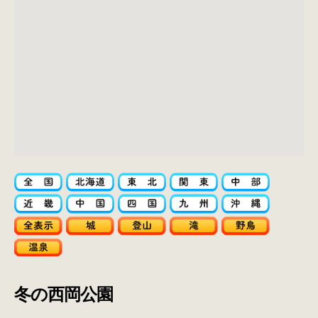
冬の西岡公園