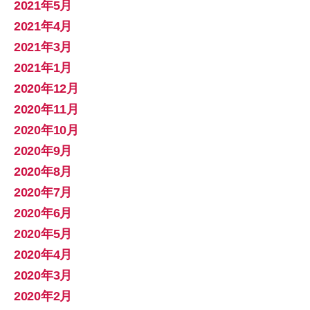
2021年5月
2021年4月
2021年3月
2021年1月
2020年12月
2020年11月
2020年10月
2020年9月
2020年8月
2020年7月
2020年6月
2020年5月
2020年4月
2020年3月
2020年2月