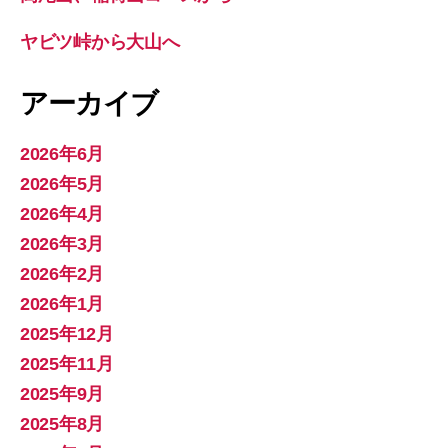
ヤビツ峠から大山へ
アーカイブ
2026年6月
2026年5月
2026年4月
2026年3月
2026年2月
2026年1月
2025年12月
2025年11月
2025年9月
2025年8月