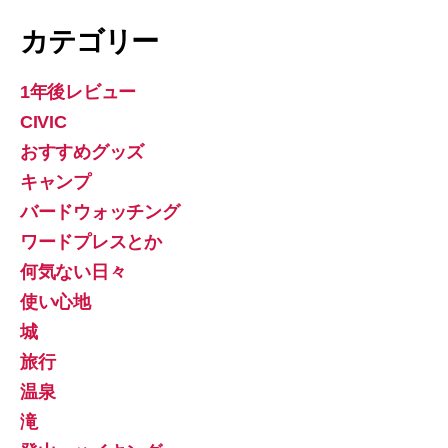
カテゴリー
1年後レビュー
CIVIC
おすすめグッズ
キャンプ
バードウォッチング
ワードプレスとか
何気ない日々
使い心地
城
旅行
温泉
滝