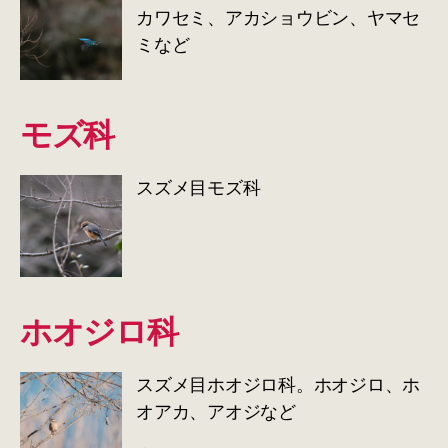
カワセミ、アカショウビン、ヤマセ
ミなど
モズ科
スズメ目モズ科
ホオジロ科
スズメ目ホオジロ科。ホオジロ、ホ
オアカ、アオジなど