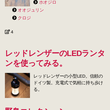
ホオジロ
オオジュリン
クロジ
4
レッドレンザーのLEDランタ
ンを使ってみる。
レッドレンザーの小型LED。信頼の
ドイツ製。充電式で気軽に持ち歩け
る。