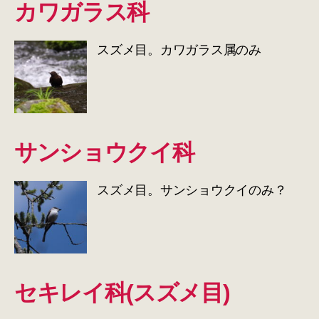
カワガラス科
スズメ目。カワガラス属のみ
サンショウクイ科
スズメ目。サンショウクイのみ？
セキレイ科(スズメ目)