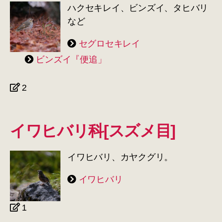
ハクセキレイ、ビンズイ、タヒバリ
など
セグロセキレイ
ビンズイ『便追」
2
イワヒバリ科[スズメ目]
イワヒバリ、カヤクグリ。
イワヒバリ
1