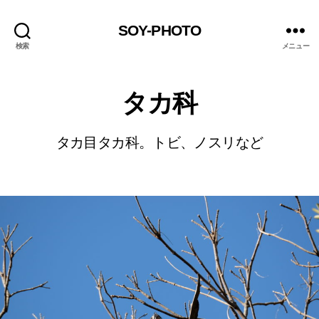
SOY-PHOTO
検索
メニュー
タカ科
タカ目タカ科。トビ、ノスリなど