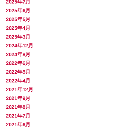
2025年7月
2025年6月
2025年5月
2025年4月
2025年3月
2024年12月
2024年8月
2022年6月
2022年5月
2022年4月
2021年12月
2021年9月
2021年8月
2021年7月
2021年6月