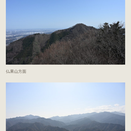
仏果山方面