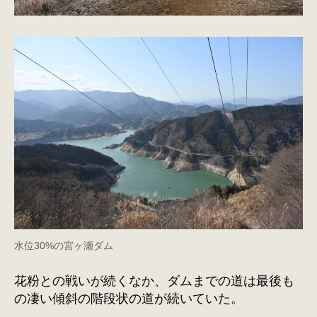
水位30%の宮ヶ瀬ダム
花粉との戦いが続くなか、ダムまでの道は最後も
の凄い傾斜の階段状の道が続いていた。