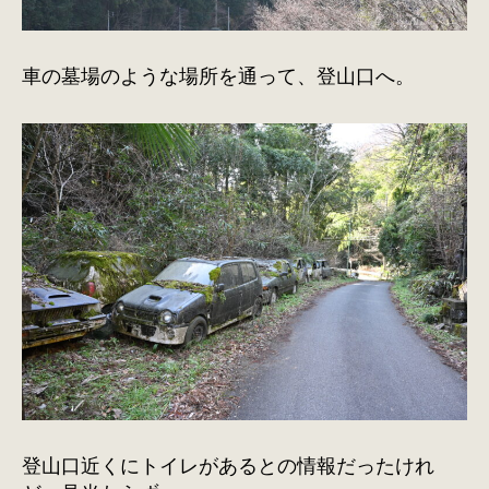
車の墓場のような場所を通って、登山口へ。
登山口近くにトイレがあるとの情報だったけれ