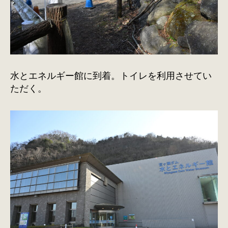
水とエネルギー館に到着。トイレを利用させてい
ただく。