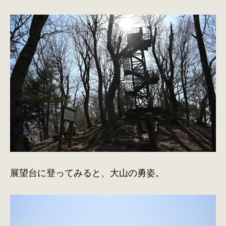
展望台に登ってみると、大山の勇姿。