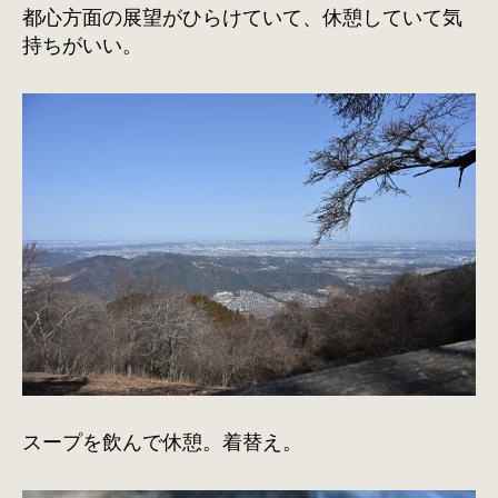
都心方面の展望がひらけていて、休憩していて気
持ちがいい。
スープを飲んで休憩。着替え。