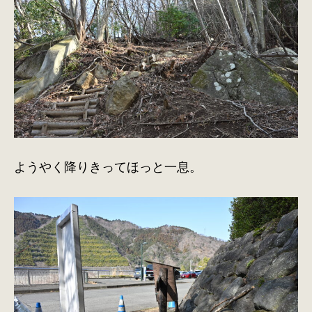
ようやく降りきってほっと一息。