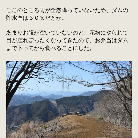
ここのところ雨が全然降っていないため、ダムの
貯水率は３０％だとか。
あまりお腹が空いていないのと、花粉にやられて
目が腫れぼったくなってきたので、お弁当はダム
まで下ってから食べることにした。