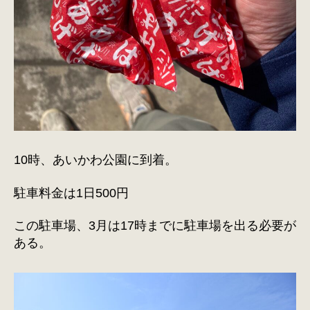
10時、あいかわ公園に到着。
駐車料金は1日500円
この駐車場、3月は17時までに駐車場を出る必要が
ある。