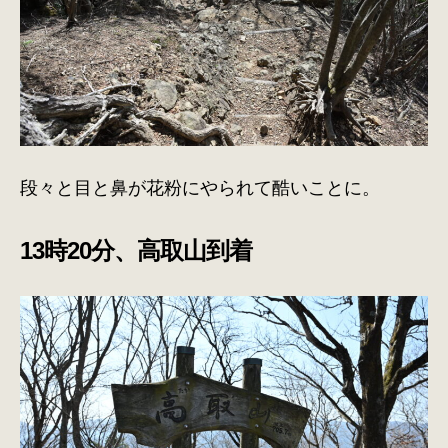
段々と目と鼻が花粉にやられて酷いことに。
13時20分、高取山到着