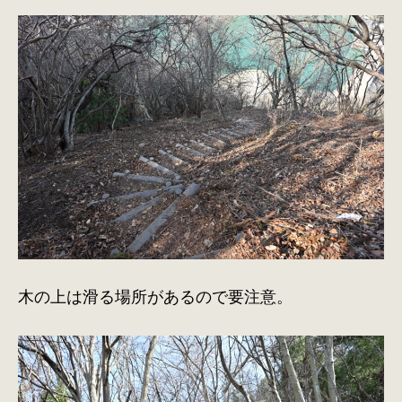
木の上は滑る場所があるので要注意。