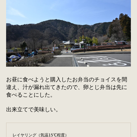
お昼に食べようと購入したお弁当のチョイスを間
違え、汁が漏れ出てきたので、卵とじ弁当は先に
食べることにした。
出来立てで美味しい。
レイヤリング（気温15℃程度）