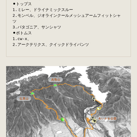
⚫︎トップス
1.ミレー、ドライナミックスルー
2.モンベル、ジオラインクールメッシュアームフィットシャ
ツ
3.パタゴニア、サンシャツ
⚫︎ボトムス
1.cw-x、
2.アークテリクス、クイックドライパンツ