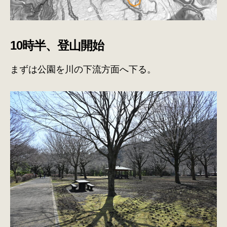
10時半、登山開始
まずは公園を川の下流方面へ下る。