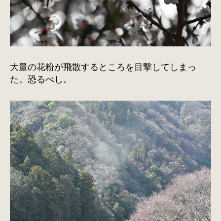
大量の花粉が飛散するところを目撃してしまっ
た。恐るべし。