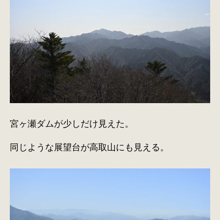
宮ヶ瀬ダムが少しだけ見えた。
同じような展望台が高取山にも見える。