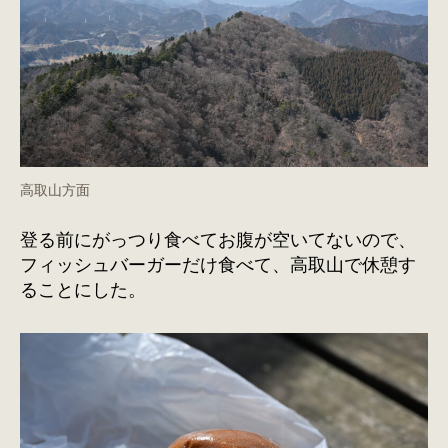
高取山方面
登る前にがっつり食べてお腹が空いてないので、
フィッシュバーガーだけ食べて、高取山で休憩す
ることにした。