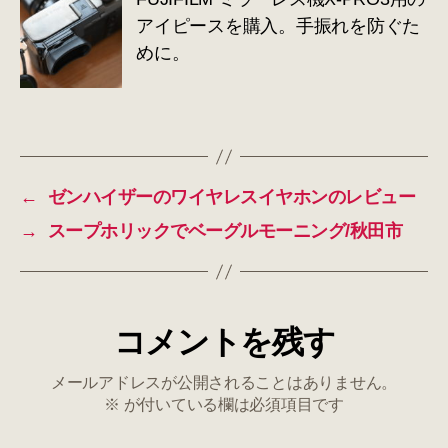
アイピースを購入。手振れを防ぐた
めに。
←
ゼンハイザーのワイヤレスイヤホンのレビュー
→
スープホリックでベーグルモーニング/秋田市
コメントを残す
メールアドレスが公開されることはありません。
※
が付いている欄は必須項目です