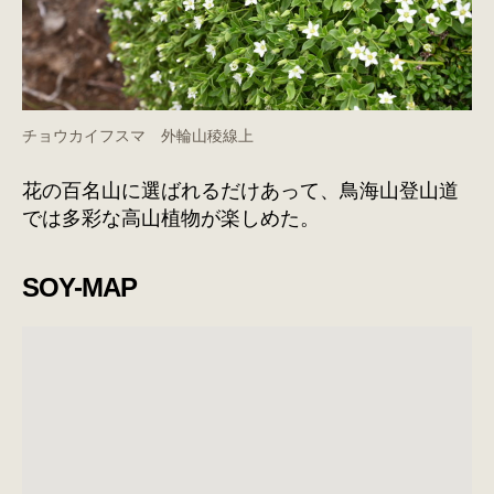
チョウカイフスマ 外輪山稜線上
花の百名山に選ばれるだけあって、鳥海山登山道
では多彩な高山植物が楽しめた。
SOY-MAP