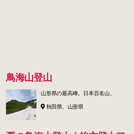
鳥海山登山
山形県の最高峰。日本百名山。
秋田県、山形県