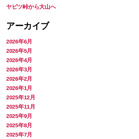
ヤビツ峠から大山へ
アーカイブ
2026年6月
2026年5月
2026年4月
2026年3月
2026年2月
2026年1月
2025年12月
2025年11月
2025年9月
2025年8月
2025年7月