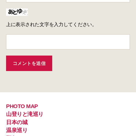
上に表示された文字を入力してください。
PHOTO MAP
山登りと滝巡り
日本の城
温泉巡り