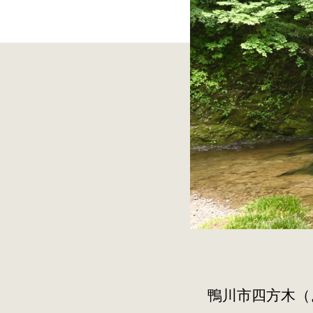
鴨川市四方木（