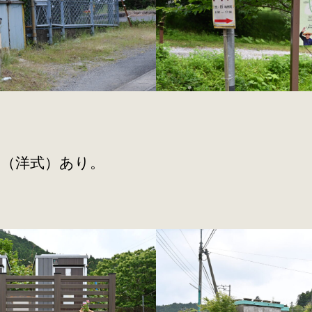
（洋式）あり。