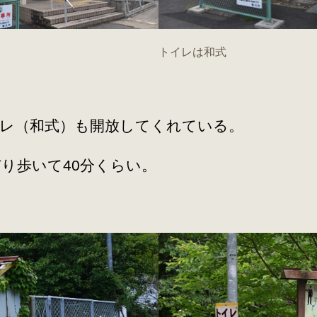
トイレは和式
レ（和式）も開放してくれている。
り歩いて40分くらい。