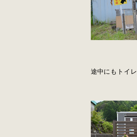
途中にもトイレ